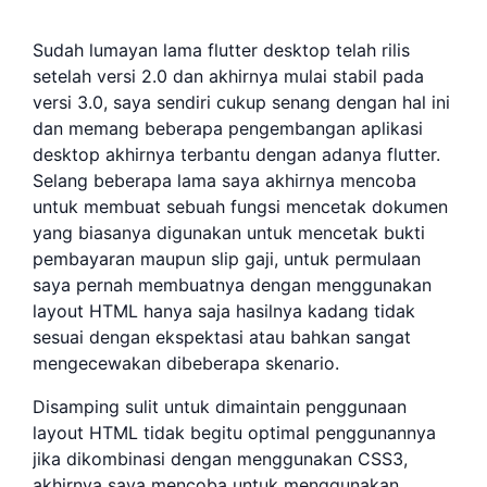
Sudah lumayan lama flutter desktop telah rilis
setelah versi 2.0 dan akhirnya mulai stabil pada
versi 3.0, saya sendiri cukup senang dengan hal ini
dan memang beberapa pengembangan aplikasi
desktop akhirnya terbantu dengan adanya flutter.
Selang beberapa lama saya akhirnya mencoba
untuk membuat sebuah fungsi mencetak dokumen
yang biasanya digunakan untuk mencetak bukti
pembayaran maupun slip gaji, untuk permulaan
saya pernah membuatnya dengan menggunakan
layout HTML hanya saja hasilnya kadang tidak
sesuai dengan ekspektasi atau bahkan sangat
mengecewakan dibeberapa skenario.
Disamping sulit untuk dimaintain penggunaan
layout HTML tidak begitu optimal penggunannya
jika dikombinasi dengan menggunakan CSS3,
akhirnya saya mencoba untuk menggunakan