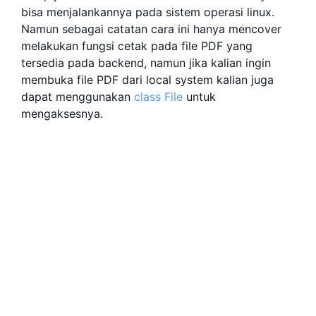
bisa menjalankannya pada sistem operasi linux.
Namun sebagai catatan cara ini hanya mencover
melakukan fungsi cetak pada file PDF yang
tersedia pada backend, namun jika kalian ingin
membuka file PDF dari local system kalian juga
dapat menggunakan
class File
untuk
mengaksesnya.