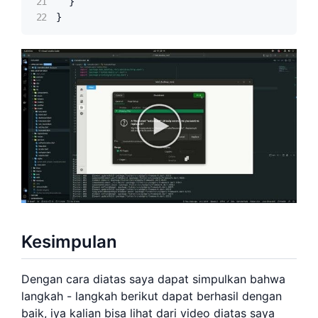
  }

}
Kesimpulan
Dengan cara diatas saya dapat simpulkan bahwa
langkah - langkah berikut dapat berhasil dengan
baik, iya kalian bisa lihat dari video diatas saya