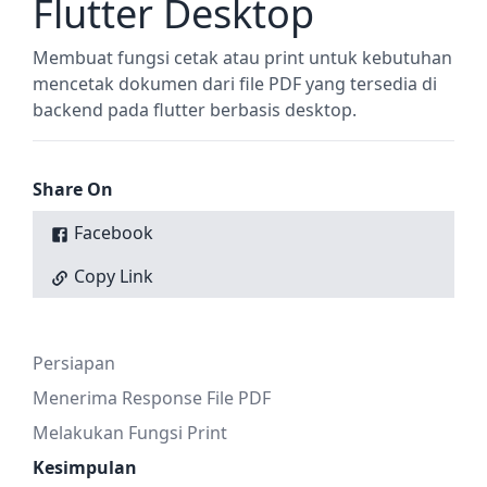
Flutter Desktop
Membuat fungsi cetak atau print untuk kebutuhan
mencetak dokumen dari file PDF yang tersedia di
backend pada flutter berbasis desktop.
Share On
Facebook
Copy Link
Persiapan
Menerima Response File PDF
Melakukan Fungsi Print
Kesimpulan