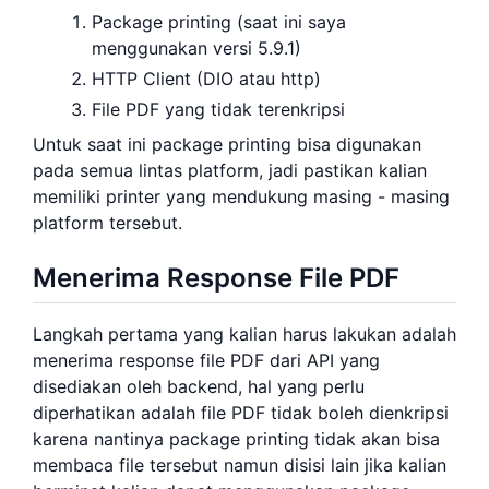
Package printing (saat ini saya
menggunakan versi 5.9.1)
HTTP Client (DIO atau http)
File PDF yang tidak terenkripsi
Untuk saat ini package printing bisa digunakan
pada semua lintas platform, jadi pastikan kalian
memiliki printer yang mendukung masing - masing
platform tersebut.
Menerima Response File PDF
Langkah pertama yang kalian harus lakukan adalah
menerima response file PDF dari API yang
disediakan oleh backend, hal yang perlu
diperhatikan adalah file PDF tidak boleh dienkripsi
karena nantinya package printing tidak akan bisa
membaca file tersebut namun disisi lain jika kalian