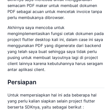
semacam PDF maker untuk membuat dokumen
PDF sebagai acuan untuk mencetak invoice tanpa
perlu membukanya dibrowser.
Akhirnya saya mencoba untuk
mengimplementasikan fungsi cetak dokumen pada
project flutter desktop kali ini, dalam case ini saya
menggunakan PDF yang digenerate dari backend
yang telah saya buat sehingga saya tidak perlu
pusing untuk membuat layoutnya lagi di project
client lainnya karena kebutuhannya harus seragam
antar aplikasi client.
Persiapan
Untuk mempersiapkan hal ini ada beberapa hal
yang perlu kalian siapkan selain project flutter
berserta SDKnya, yaitu sebagai berikut :