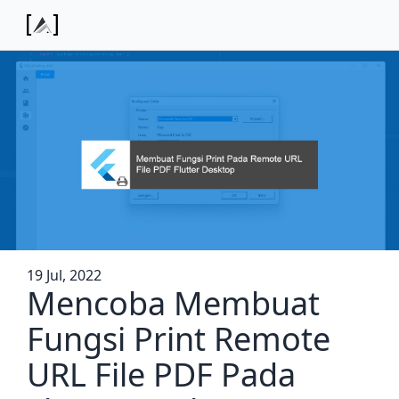
19 Jul, 2022
Mencoba Membuat
Fungsi Print Remote
URL File PDF Pada